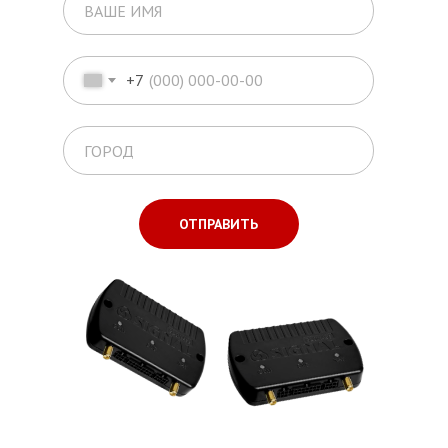
+7
ОТПРАВИТЬ