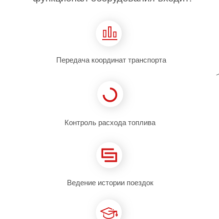
Передача координат транспорта
Контроль расхода топлива
НАДЁЖНЫ
Ведение истории поездок