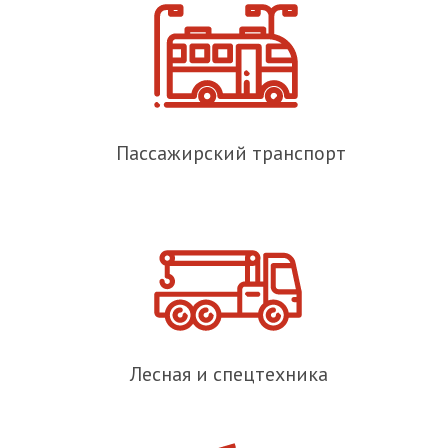
Пассажирский транспорт
Лесная и спецтехника