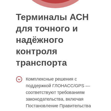
Терминалы АСН
для точного и
надёжного
контроля
транспорта
Комплексные решения с
поддержкой ГЛОНАСС/GPS —
соответствуют требованиям
законодательства, включая
Постановление Правительства