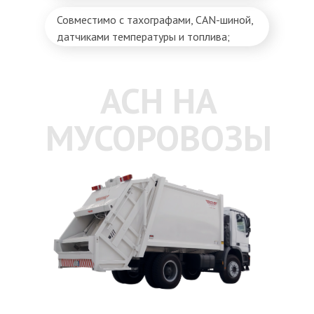
Совместимо с тахографами, CAN-шиной,
датчиками температуры и топлива;
АСН НА
МУСОРОВОЗЫ