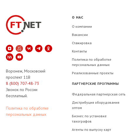
О НАС
О компании
Вакансии
Стажировка
Контакты
Политика по обработке
персональных данных
Воронеж, Московский
Реализованные проекты
проспект 11В
8 (800) 707-48-73
ПАРТНЕРСКИЕ ПРОГРАММЫ
Звонок по России
Федеральная партнерская сеть
бесплатный.
Дистрибуция оборудования
оптом
Политика по обработке
персональных данных
Бизнес по установке
тахографов
Агенты по выпуску карт