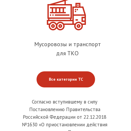
Мусоровозы и транспорт
для ТКО
Все категории ТС
Согласно вступившему в силу
Постановлению Правительства
Российской Федерации от 22.12.2018
№1630 «О приостановлении действия