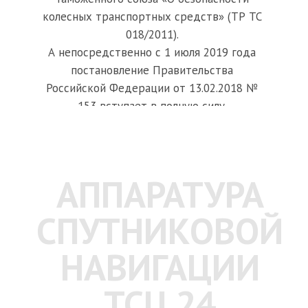
колесных транспортных средств» (ТР ТС
018/2011).
А непосредственно с 1 июля 2019 года
постановление Правительства
Российской Федерации от 13.02.2018 №
153 вступает в полную силу.
АППАРАТУРА
СПУТНИКОВОЙ
НАВИГАЦИИ
TCU 24