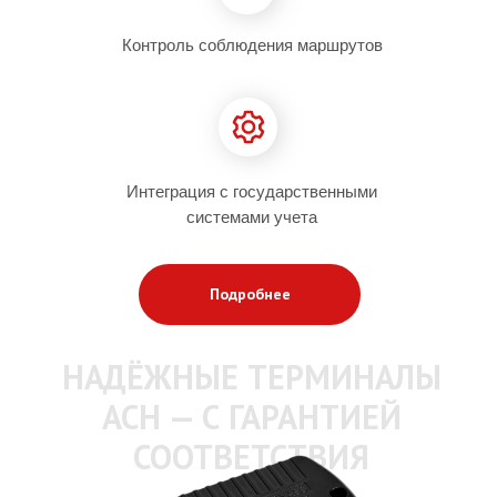
РМИНАЛЫ А
Контроль соблюдения маршрутов
С ГАРАНТИ
СООТВЕТСТ
Интеграция с государственными
системами учета
Подробнее
НАДЁЖНЫЕ ТЕРМИНАЛЫ
АСН — С ГАРАНТИЕЙ
СООТВЕТСТВИЯ