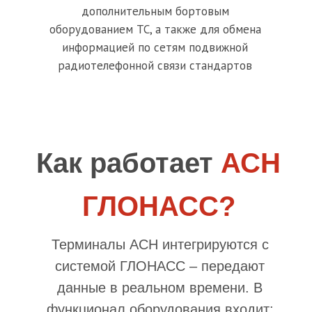
дополнительным бортовым
оборудованием ТС, а также для обмена
информацией по сетям подвижной
радиотелефонной связи стандартов
GSM/UMTS.
Как работает
АСН
ГЛОНАСС?
Терминалы АСН интегрируются с
системой ГЛОНАСС – передают
данные в реальном времени. В
функционал оборудования входит: