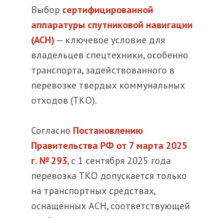
Выбор
сертифицированной
аппаратуры спутниковой навигации
(АСН)
— ключевое условие для
владельцев спецтехники, особенно
транспорта, задействованного в
перевозке твёрдых коммунальных
отходов (ТКО).
Согласно
Постановлению
Правительства РФ от 7 марта 2025
г. № 293
, с 1 сентября 2025 года
перевозка ТКО допускается только
на транспортных средствах,
оснащённых АСН, соответствующей