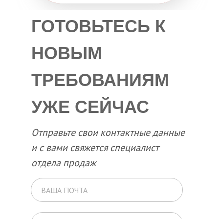
ГОТОВЬТЕСЬ К
НОВЫМ
ТРЕБОВАНИЯМ
УЖЕ СЕЙЧАС
Отправьте свои контактные данные
и с вами свяжется специалист
отдела продаж