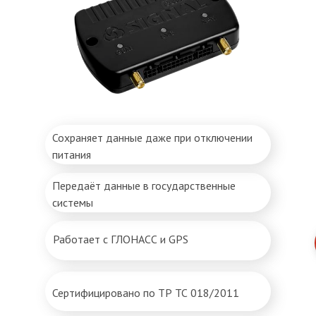
Сохраняет данные даже при отключении
питания
Передаёт данные в государственные
системы
Работает с ГЛОНАСС и GPS
Сертифицировано по ТР ТС 018/2011