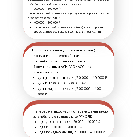
либо без таковой для должностных лиц
200 000 — 300 000 ₽
с конфискацией древесины и (или) транспортных средств,
либо без таковой для ИП
400 000 — 500 000 ₽
с конфискацией древесины и (или) транспортных
средств, либо без таковой для юридических лиц
Транспортировка древесины и (или)
продукции ее переработки
автомобильным транспортом, не
оборудованным АСН ГЛОНАСС для
перевозки леса
для должностных лиц 20 000 — 40 000 ₽
для ИП 100 000 — 200 000 ₽
для юридических лиц 200 000 — 400
000 ₽
Непередача информации о перемещении такого
автомобильного транспорта во ФГИС ЛК
для должностных лиц 20 000 — 40 000 ₽
для ИП 100 000 — 200 000 ₽
для юридических лиц 200 000 — 400 000 ₽