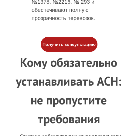
№1378, №2216, № 293 и
обеспечивают полную
прозрачность перевозок.
Получить консультацию
Кому обязательно
устанавливать АСН:
не пропустите
требования