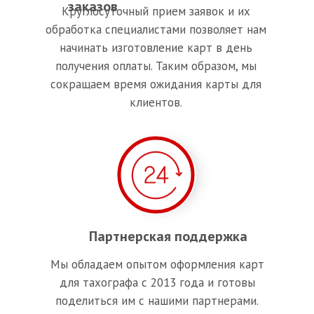
заказов
Круглосуточный прием заявок и их
обработка специалистами позволяет нам
начинать изготовление карт в день
получения оплаты. Таким образом, мы
сокращаем время ожидания карты для
клиентов.
Партнерская поддержка
Мы обладаем опытом оформления карт
для тахографа с 2013 года и готовы
поделиться им с нашими партнерами.