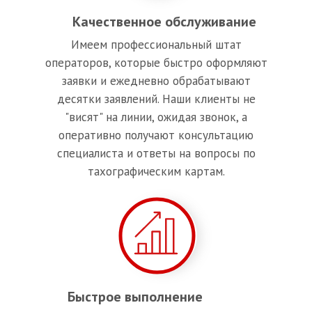
Качественное обслуживание
Имеем профессиональный штат
операторов, которые быстро оформляют
заявки и ежедневно обрабатывают
десятки заявлений. Наши клиенты не
"висят" на линии, ожидая звонок, а
оперативно получают консультацию
специалиста и ответы на вопросы по
тахографическим картам.
Быстрое выполнение