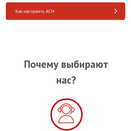
Как настроить АСН
Почему выбирают
нас?