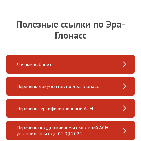
Полезные ссылки по Эра-
Глонасс
Личный кабинет
Перечень документов по Эра-Глонасс
Перечень сертифицированной АСН
Перечень поддерживаемых моделей АСН,
установленных до 01.09.2021