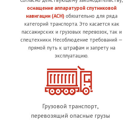
Согласно действующему законодательству,
оснащение аппаратурой спутниковой
навигации (АСН)
обязательно для ряда
категорий транспорта. Это касается как
пассажирских и грузовых перевозок, так и
спецтехники. Несоблюдение требований —
прямой путь к штрафам и запрету на
эксплуатацию.
Грузовой транспорт,
перевозящий опасные грузы