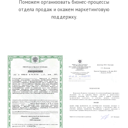
Поможем организовать бизнес-процессы
отдела продаж и окажем маркетинговую
поддержку.