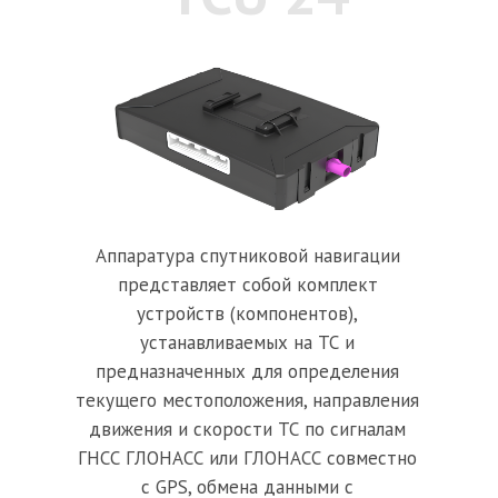
Аппаратура спутниковой навигации
представляет собой комплект
устройств (компонентов),
устанавливаемых на ТС и
предназначенных для определения
текущего местоположения, направления
движения и скорости ТС по сигналам
ГНСС ГЛОНАСС или ГЛОНАСС совместно
с GPS, обмена данными с