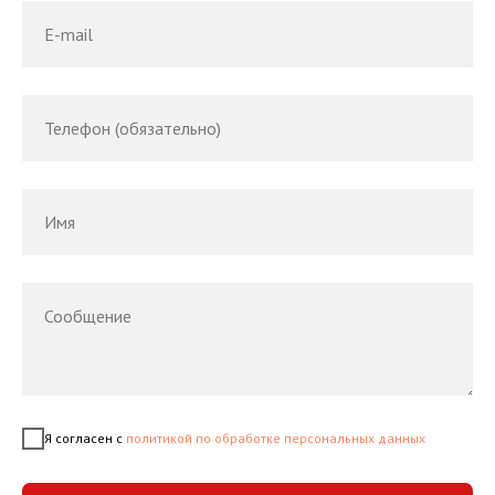
E-mail
Телефон (обязательно)
Имя
Сообщение
Я согласен с
политикой по обработке персональных данных