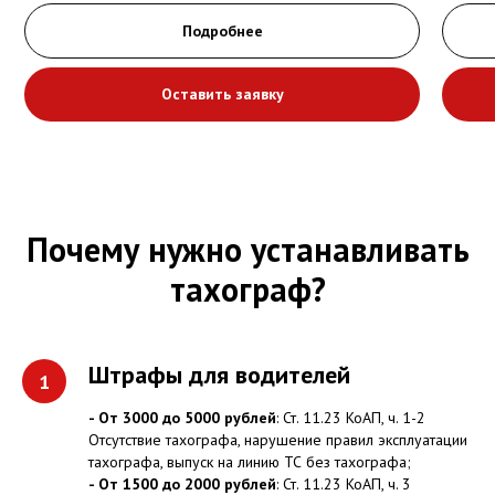
Подробнее
Оставить заявку
Почему нужно устанавливать
тахограф?
Штрафы для водителей
- От 3000 до 5000 рублей
: Ст. 11.23 КоАП, ч. 1-2
Отсутствие тахографа, нарушение правил эксплуатации
тахографа, выпуск на линию ТС без тахографа;
- От 1500 до 2000 рублей
: Ст. 11.23 КоАП, ч. 3