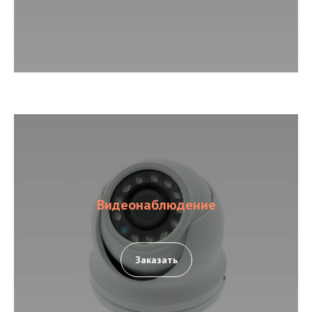
Видеонаблюдение
Заказать