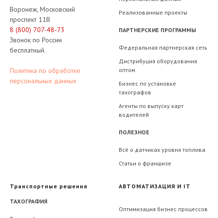
Воронеж, Московский
Реализованные проекты
проспект 11В
8 (800) 707-48-73
ПАРТНЕРСКИЕ ПРОГРАММЫ
Звонок по России
Федеральная партнерская сеть
бесплатный.
Дистрибуция оборудования
оптом
Политика по обработке
персональных данных
Бизнес по установке
тахографов
Агенты по выпуску карт
водителей
ПОЛЕЗНОЕ
Всё о датчиках уровня топлива
Статьи о франшизе
Транспортные решения
АВТОМАТИЗАЦИЯ И IT
ТАХОГРАФИЯ
Оптимизация бизнес процессов