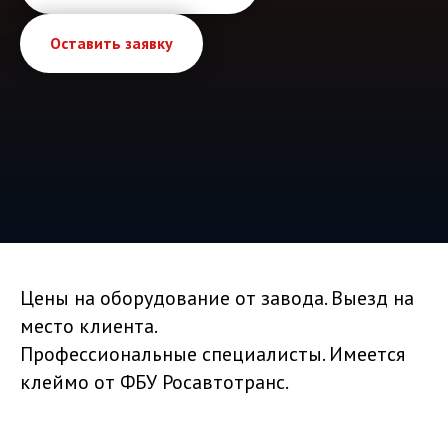
Оставить заявку
Цены на оборудование от завода. Выезд на
место клиента.
Профессиональные специалисты. Имеется
клеймо от ФБУ Росавтотранс.