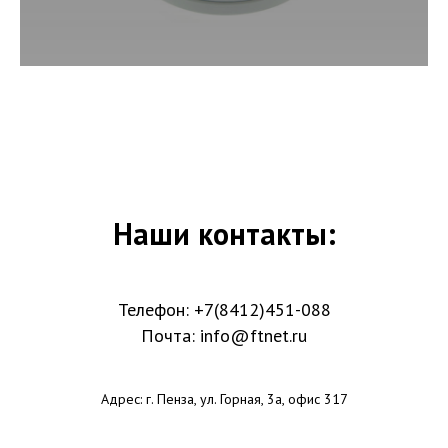
Наши контакты:
Телефон:
+7(8412)451-088
Почта: info@ftnet.ru
Адрес: г. Пенза, ул. Горная, 3а, офис 317