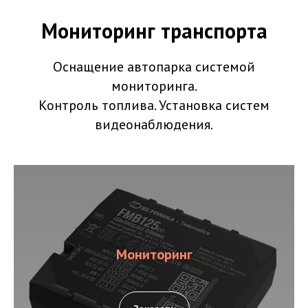
Мониторинг транспорта
Оснащение автопарка системой
мониторинга.
Контроль топлива. Установка систем
видеонаблюдения.
Мониторинг