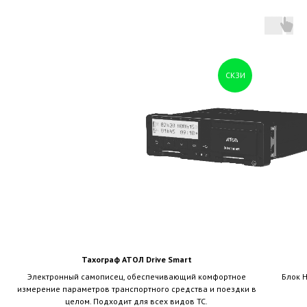
СКЗИ
Тахограф АТОЛ Drive Smart
Электронный самописец, обеспечивающий комфортное
Блок 
измерение параметров транспортного средства и поездки в
целом. Подходит для всех видов ТС.