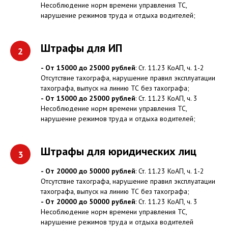
Несоблюдение норм времени управления ТС,
нарушение режимов труда и отдыха водителей;
Штрафы для ИП
- От 15000 до 25000 рублей
: Ст. 11.23 КоАП, ч. 1-2
Отсутствие тахографа, нарушение правил эксплуатации
тахографа, выпуск на линию ТС без тахографа;
- От 15000 до 25000 рублей
: Ст. 11.23 КоАП, ч. 3
Несоблюдение норм времени управления ТС,
нарушение режимов труда и отдыха водителей;
Штрафы для юридических лиц
- От 20000 до 50000 рублей
: Ст. 11.23 КоАП, ч. 1-2
Отсутствие тахографа, нарушение правил эксплуатации
тахографа, выпуск на линию ТС без тахографа;
- От 20000 до 50000 рублей
: Ст. 11.23 КоАП, ч. 3
Несоблюдение норм времени управления ТС,
нарушение режимов труда и отдыха водителей