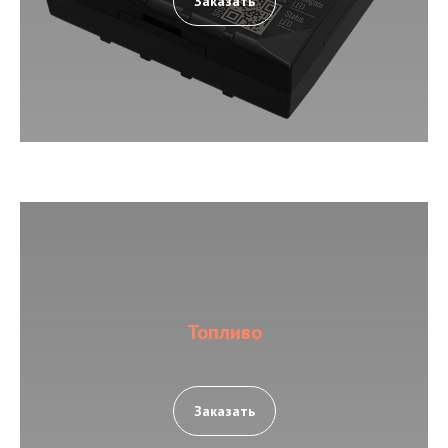
Заказать
Топливо
Заказать