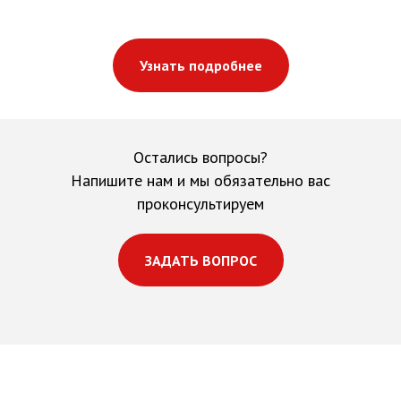
Узнать подробнее
Остались вопросы?
Напишите нам и мы обязательно вас
проконсультируем
ЗАДАТЬ ВОПРОС