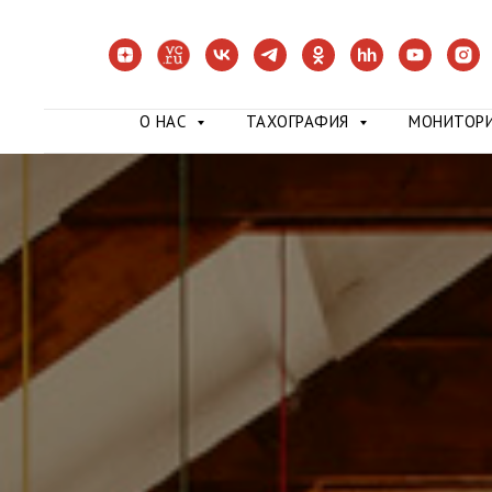
О НАС
ТАХОГРАФИЯ
МОНИТОР