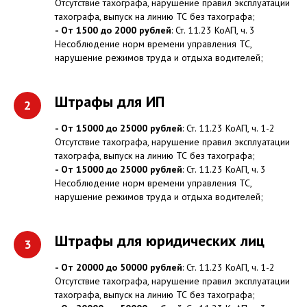
Отсутствие тахографа, нарушение правил эксплуатации
тахографа, выпуск на линию ТС без тахографа;
- От 1500 до 2000 рублей
: Ст. 11.23 КоАП, ч. 3
Несоблюдение норм времени управления ТС,
нарушение режимов труда и отдыха водителей;
Штрафы для ИП
- От 15000 до 25000 рублей
: Ст. 11.23 КоАП, ч. 1-2
Отсутствие тахографа, нарушение правил эксплуатации
тахографа, выпуск на линию ТС без тахографа;
- От 15000 до 25000 рублей
: Ст. 11.23 КоАП, ч. 3
Несоблюдение норм времени управления ТС,
нарушение режимов труда и отдыха водителей;
Штрафы для юридических лиц
- От 20000 до 50000 рублей
: Ст. 11.23 КоАП, ч. 1-2
Отсутствие тахографа, нарушение правил эксплуатации
тахографа, выпуск на линию ТС без тахографа;