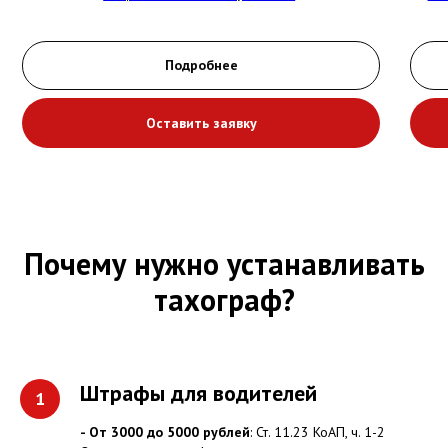
Подробнее
Оставить заявку
Почему нужно устанавливать
тахограф?
Штрафы для водителей
- От 3000 до 5000 рублей
: Ст. 11.23 КоАП, ч. 1-2