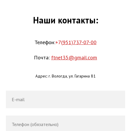
Наши контакты:
Телефон:
+7(
951)737-07-00
Почта:
ftnet35@gmail.com
Адрес: г. Вологда, ул. Гагарина 81
E-mail
Телефон (обязательно)