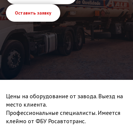
Оставить заявку
Цены на оборудование от завода. Выезд на
место клиента.
Профессиональные специалисты. Имеется
клеймо от ФБУ Росавтотранс.