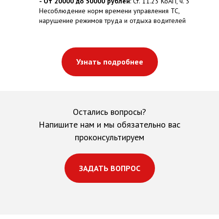
- От 20000 до 50000 рублей
: Ст. 11.23 КоАП, ч. 3
Несоблюдение норм времени управления ТС,
нарушение режимов труда и отдыха водителей
Узнать подробнее
Остались вопросы?
Напишите нам и мы обязательно вас
проконсультируем
ЗАДАТЬ ВОПРОС